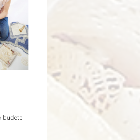
lo budete