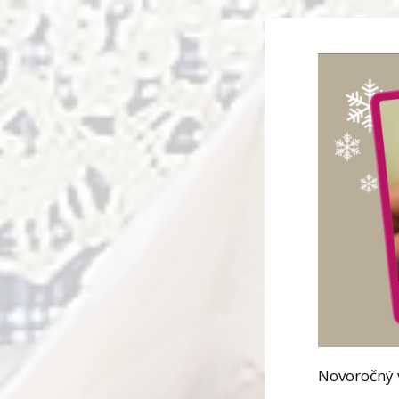
Novoročný v